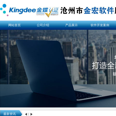
网站首页
公司介绍
产品展示
软件开发案例
最新资讯